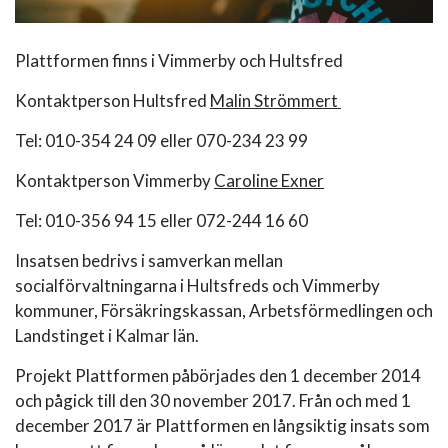
Plattformen finns i Vimmerby och Hultsfred
Kontaktperson Hultsfred
Malin Strömmert
Tel: 010-354 24 09 eller 070-234 23 99
Kontaktperson Vimmerby
Caroline Exner
Tel: 010-356 94 15 eller 072-244 16 60
Insatsen bedrivs i samverkan mellan
socialförvaltningarna i Hultsfreds och Vimmerby
kommuner, Försäkringskassan, Arbetsförmedlingen och
Landstinget i Kalmar län.
Projekt Plattformen påbörjades den 1 december 2014
och pågick till den 30 november 2017. Från och med 1
december 2017 är Plattformen en långsiktig insats som