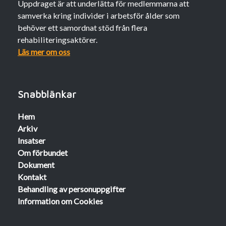
Uppdraget är att underlätta för medlemmarna att
samverka kring individer i arbetsför ålder som
behöver ett samordnat stöd från flera
rehabiliteringsaktörer.
Läs mer om oss
Snabblänkar
Hem
Arkiv
Insatser
Om förbundet
Dokument
Kontakt
Behandling av personuppgifter
Information om Cookies