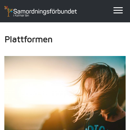
Plattformen