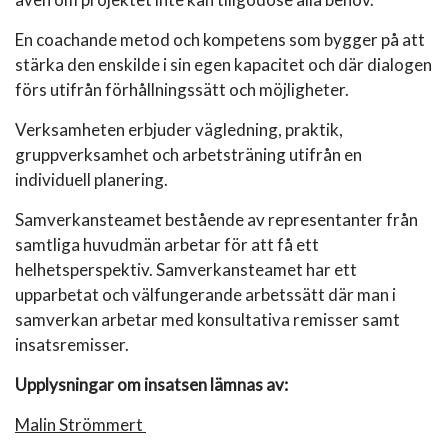
En coachande metod och kompetens som bygger på att
stärka den enskilde i sin egen kapacitet och där dialogen
förs utifrån förhållningssätt och möjligheter.
Verksamheten erbjuder vägledning, praktik,
gruppverksamhet och arbetsträning utifrån en
individuell planering.
Samverkansteamet bestående av representanter från
samtliga huvudmän arbetar för att få ett
helhetsperspektiv. Samverkansteamet har ett
upparbetat och välfungerande arbetssätt där man i
samverkan arbetar med konsultativa remisser samt
insatsremisser.
Upplysningar om insatsen lämnas av:
Malin Strömmert