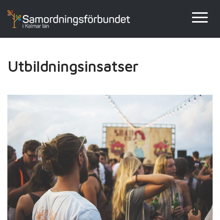
Utbildningsinsatser