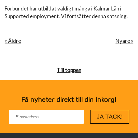
Förbundet har utbildat väldigt många i Kalmar Län i
Supported employment. Vi fortsätter denna satsning.
« Äldre
Nyare »
Till toppen
Få nyheter direkt till din inkorg!