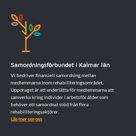
Samordningsförbundet i Kalmar län
Vi bedriver finansiell samordning mellan
medlemmarna inom rehabiliteringsområdet.
Uppdraget är att underlätta för medlemmarna att
samverka kring individer i arbetsför ålder som
behöver ett samordnat stöd från flera
rehabiliteringsaktörer.
Läs mer om oss