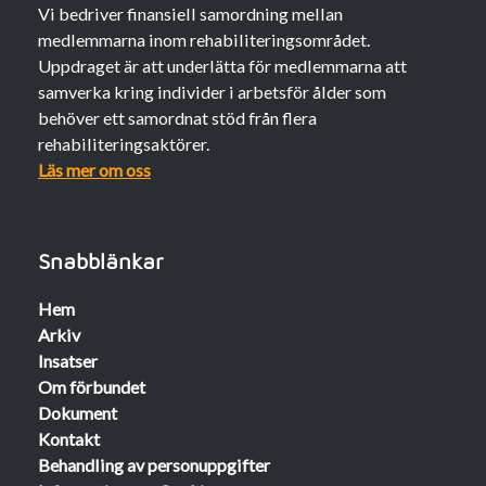
Vi bedriver finansiell samordning mellan
medlemmarna inom rehabiliteringsområdet.
Uppdraget är att underlätta för medlemmarna att
samverka kring individer i arbetsför ålder som
behöver ett samordnat stöd från flera
rehabiliteringsaktörer.
Läs mer om oss
Snabblänkar
Hem
Arkiv
Insatser
Om förbundet
Dokument
Kontakt
Behandling av personuppgifter