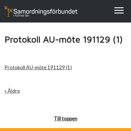
Protokoll AU-möte 191129 (1)
Protokoll AU-möte 191129 (1)
« Äldre
Till toppen